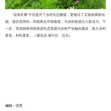
“花海长廊”不仅提升了乡村生态颜值，更激活了文旅发展新动
能。漫步花带间，田园风光尽收眼底，为乡村旅游注入新活力。下
一步，雷池镇将持续推进生态景观与乡村产业融合建设，致力乡村
更美、村民更富。（通讯员 项守兵、沈凡）
编辑：沈芳