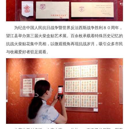
为纪念中国人民抗日战争暨世界反法西斯战争胜利８０周年，
望江县举办第三届火柴盒贴艺术展。百余枚承载着特殊历史记忆的
抗战火柴贴花集中亮相，以微观视角再现抗战岁月，吸引众多市民
与收藏爱好者驻足观看。