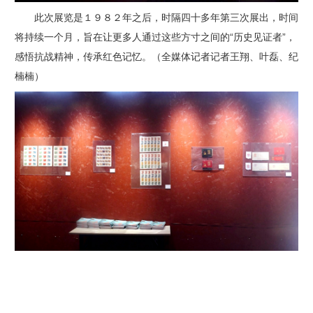
此次展览是１９８２年之后，时隔四十多年第三次展出，时间
将持续一个月，旨在让更多人通过这些方寸之间的“历史见证者”，
感悟抗战精神，传承红色记忆。
（全媒体记者记者王翔、叶磊、纪
楠楠）